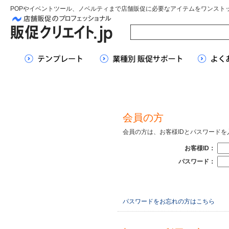
POPやイベントツール、ノベルティまで店舗販促に必要なアイテムをワンスト
会員の方
会員の方は、お客様IDとパスワード
お客様ID：
パスワード：
パスワードをお忘れの方はこちら