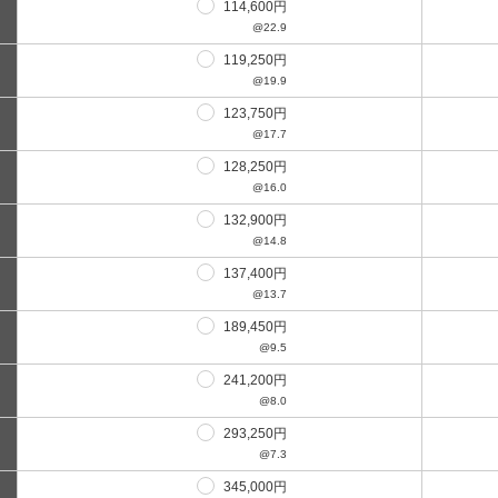
114,600円
@22.9
119,250円
@19.9
123,750円
@17.7
128,250円
@16.0
132,900円
@14.8
137,400円
@13.7
189,450円
@9.5
241,200円
@8.0
293,250円
@7.3
345,000円