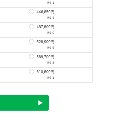
@8.1
446,850円
@7.5
487,800円
@7.0
528,900円
@6.6
569,700円
@6.3
610,800円
@6.1