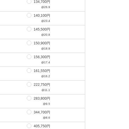
134,700円
@26.9
140,100円
@23.4
145,500円
@20.8
150,900円
@18.9
156,300円
@17.4
161,550円
@16.2
222,750円
@11.1
283,800円
@9.5
344,700円
@8.6
405,750円