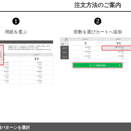
注文方法のご案内
用紙を選ぶ
部数を選びカートへ追加
刷パターンを選択